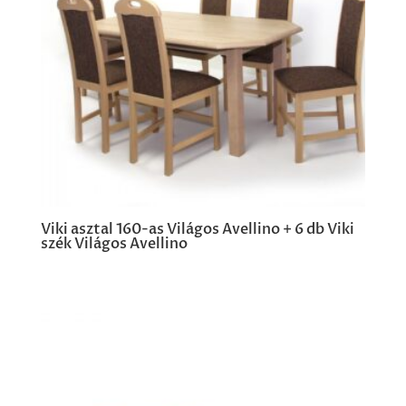
Viki asztal 160-as Világos Avellino + 6 db Viki
szék Világos Avellino