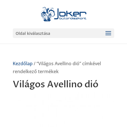
Oldal kiválasztása
Kezdőlap
/ “Világos Avellino dió” címkével
rendelkező termékek
Világos Avellino dió