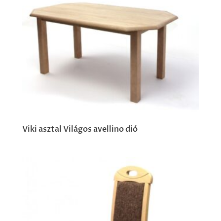
Viki asztal Világos avellino dió