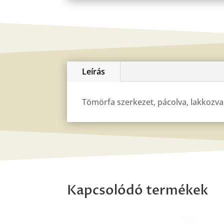
Leírás
Tömörfa szerkezet, pácolva, lakkozva,
Kapcsolódó termékek