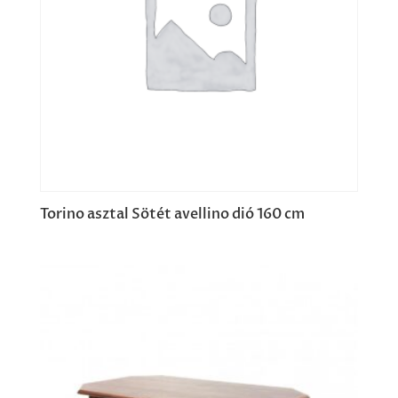
Torino asztal Sötét avellino dió 160 cm