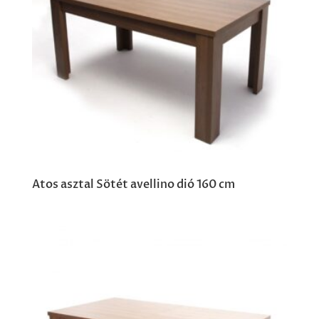
Atos asztal Sötét avellino dió 160 cm