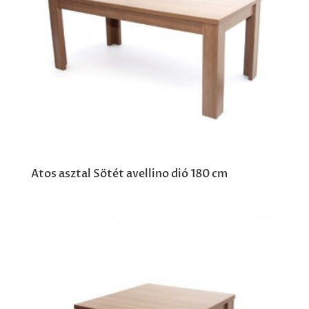
Atos asztal Sötét avellino dió 180 cm