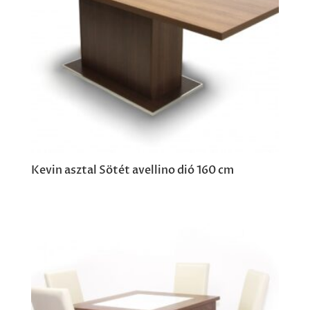
Kevin asztal Sötét avellino dió 160 cm