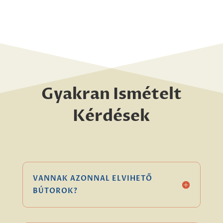
Gyakran Ismételt
Kérdések
VANNAK AZONNAL ELVIHETŐ
BÚTOROK?