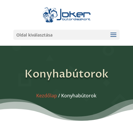
Oldal kiválasztása
Konyhabútorok
Kezdőlap
/ Konyhabútorok