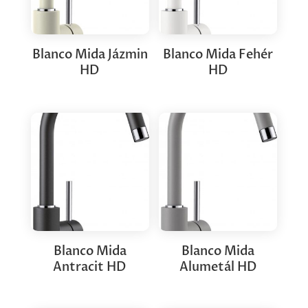
Blanco Mida Jázmin
Blanco Mida Fehér
HD
HD
Blanco Mida
Blanco Mida
Antracit HD
Alumetál HD