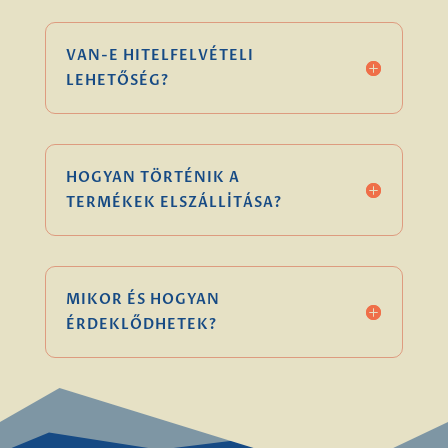
VAN-E HITELFELVÉTELI
LEHETŐSÉG?
HOGYAN TÖRTÉNIK A
TERMÉKEK ELSZÁLLÍTÁSA?
MIKOR ÉS HOGYAN
ÉRDEKLŐDHETEK?