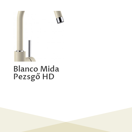
Blanco Mida
Pezsgő HD