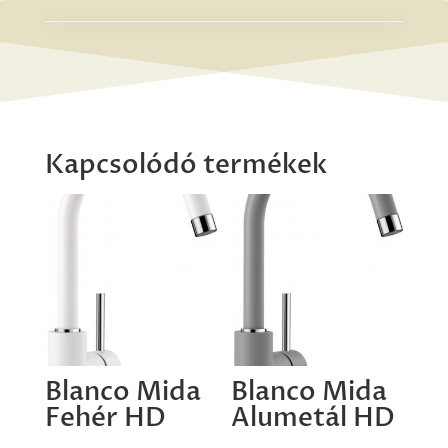
Kapcsolódó termékek
Blanco Mida
Blanco Mida
Fehér HD
Alumetál HD