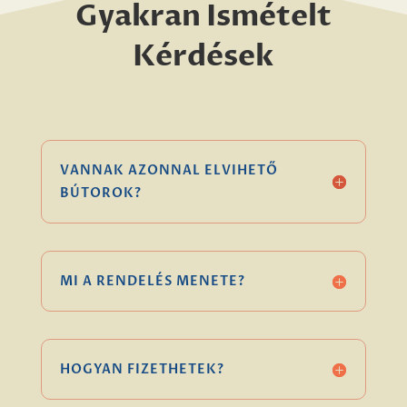
Gyakran Ismételt
Kérdések
VANNAK AZONNAL ELVIHETŐ
BÚTOROK?
MI A RENDELÉS MENETE?
HOGYAN FIZETHETEK?