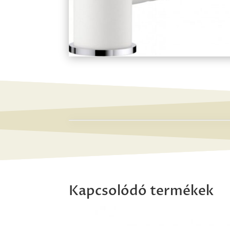
Kapcsolódó termékek