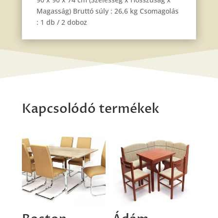
Magasság) Bruttó súly : 26,6 kg Csomagolás
: 1 db / 2 doboz
Kapcsolódó termékek