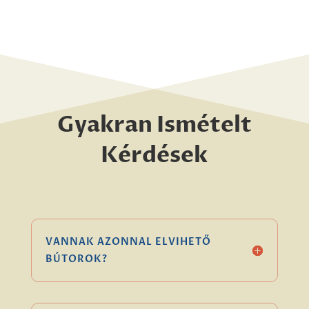
Gyakran Ismételt
Kérdések
VANNAK AZONNAL ELVIHETŐ
BÚTOROK?