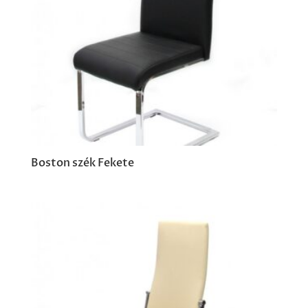
Boston szék Fekete