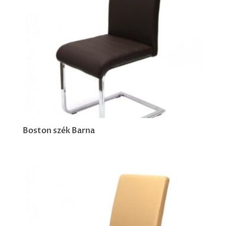
Boston szék Barna