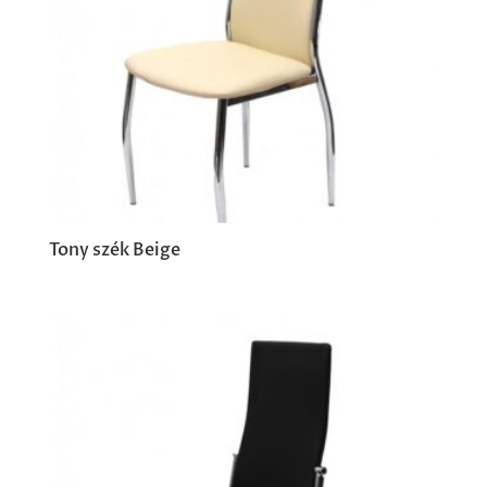
Tony szék Beige