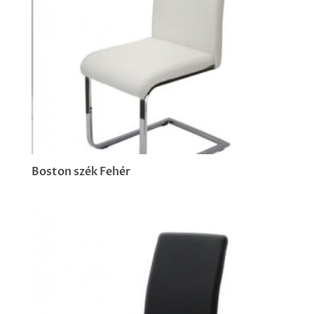
Boston szék Fehér