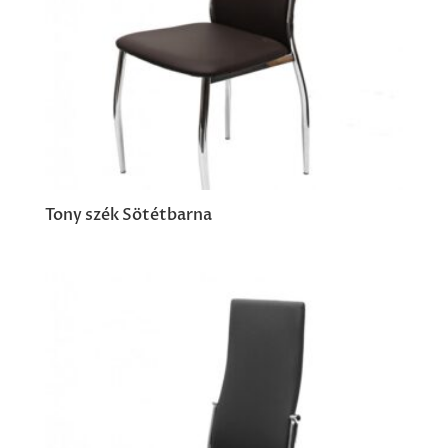
Tony szék Sötétbarna