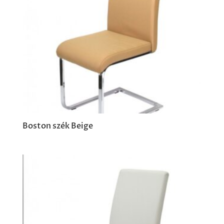
Boston szék Beige