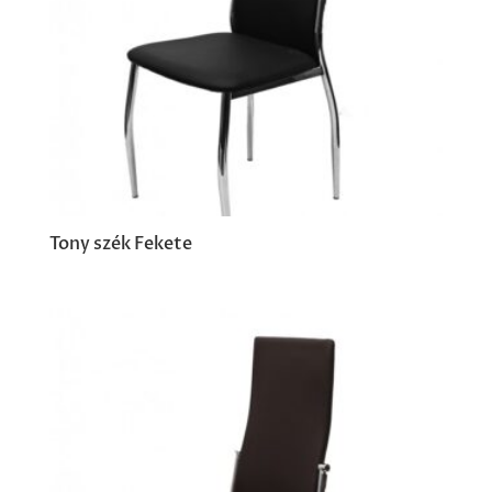
Tony szék Fekete