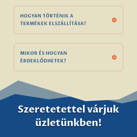
HOGYAN TÖRTÉNIK A
TERMÉKEK ELSZÁLLÍTÁSA?
MIKOR ÉS HOGYAN
ÉRDEKLŐDHETEK?
Szeretetettel várjuk
üzletünkben!