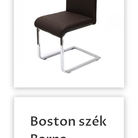
Boston szék