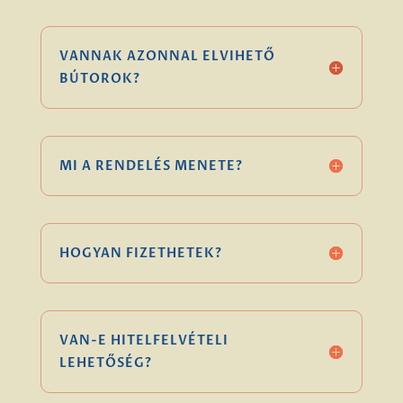
VANNAK AZONNAL ELVIHETŐ
BÚTOROK?
MI A RENDELÉS MENETE?
HOGYAN FIZETHETEK?
VAN-E HITELFELVÉTELI
LEHETŐSÉG?