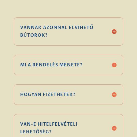
VANNAK AZONNAL ELVIHETŐ
BÚTOROK?
MI A RENDELÉS MENETE?
HOGYAN FIZETHETEK?
VAN-E HITELFELVÉTELI
LEHETŐSÉG?