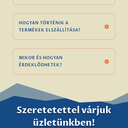
HOGYAN TÖRTÉNIK A
TERMÉKEK ELSZÁLLÍTÁSA?
MIKOR ÉS HOGYAN
ÉRDEKLŐDHETEK?
Szeretetettel várjuk
üzletünkben!