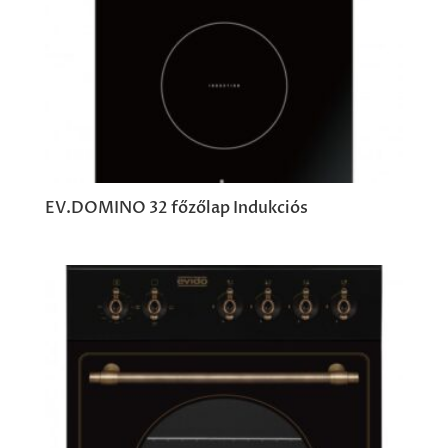
EV.DOMINO 32 főzőlap Indukciós