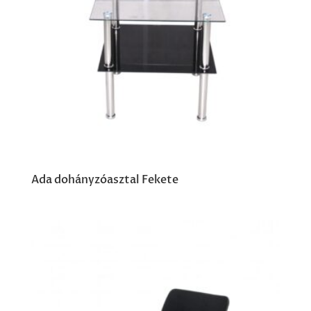
Ada dohányzóasztal Fekete