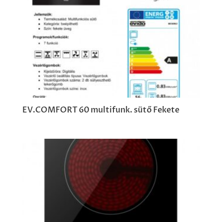
EV.COMFORT 60 multifunk. sütő Fekete