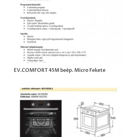
EV.COMFORT 45M beép. Micro Fekete