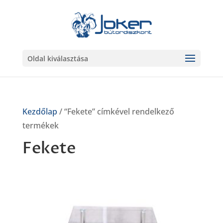
Oldal kiválasztása
Kezdőlap
/ “Fekete” címkével rendelkező
termékek
Fekete