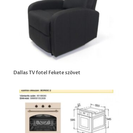
Dallas TV fotel Fekete szövet