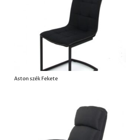
Aston szék Fekete