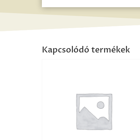
Kapcsolódó termékek