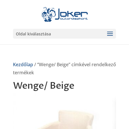
Oldal kiválasztása
Kezdőlap
/ “Wenge/ Beige” címkével rendelkező
termékek
Wenge/ Beige