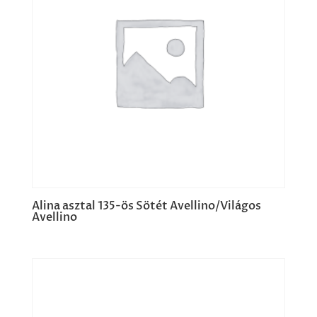
Alina asztal 135-ös Sötét Avellino/Világos
Avellino