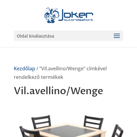
Oldal kiválasztása
Kezdőlap
/ “Vil.avellino/Wenge” címkével
rendelkező termékek
Vil.avellino/Wenge