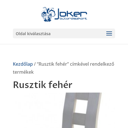
Oldal kiválasztása
Kezdőlap
/ “Rusztik fehér” címkével rendelkező
termékek
Rusztik fehér