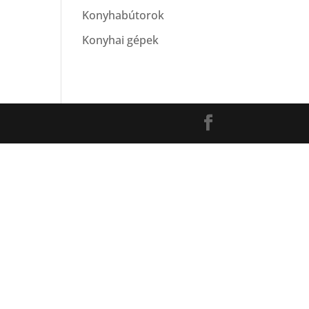
Konyhabútorok
Konyhai gépek