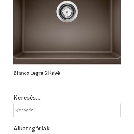
Blanco Legra 6 Kávé
Keresés…
Alkategóriák