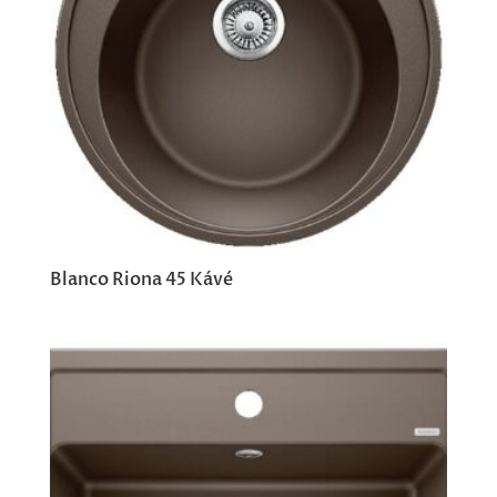
Blanco Riona 45 Kávé