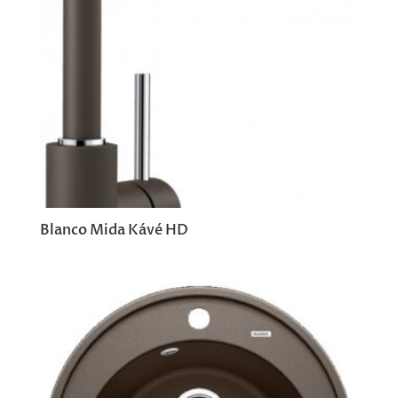
Blanco Mida Kávé HD