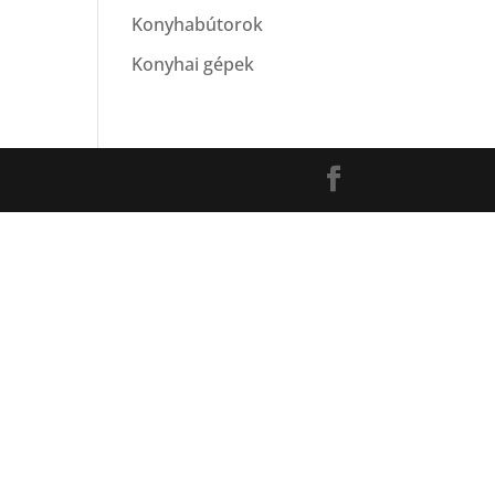
Konyhabútorok
Konyhai gépek