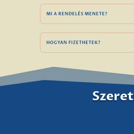
MI A RENDELÉS MENETE?
HOGYAN FIZETHETEK?
Szeret