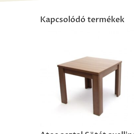
Kapcsolódó termékek