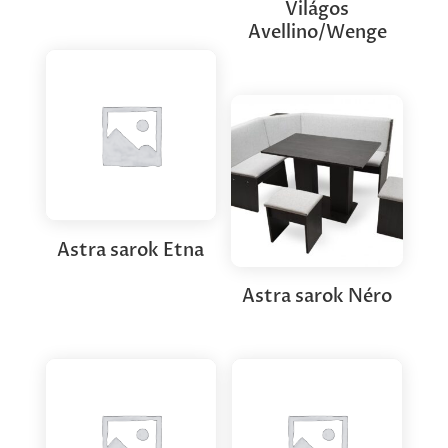
Világos
Avellino/Wenge
Astra sarok Etna
Astra sarok Néro