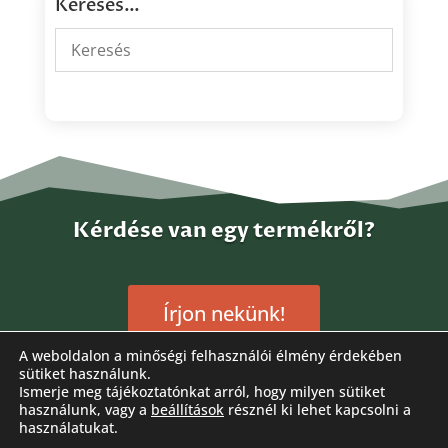
Keresés…
Kérdése van egy termékről?
Írjon nekünk!
A weboldalon a minőségi felhasználói élmény érdekében
sütiket használunk.
Ismerje meg tájékoztatónkat arról, hogy milyen sütiket
használunk, vagy a
beállítások
résznél ki lehet kapcsolni a
használatukat.