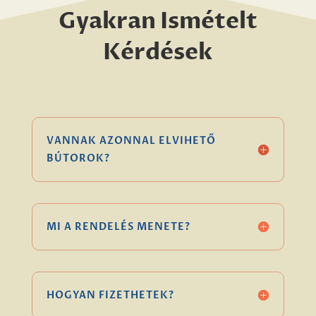
Gyakran Ismételt
Kérdések
VANNAK AZONNAL ELVIHETŐ
BÚTOROK?
MI A RENDELÉS MENETE?
HOGYAN FIZETHETEK?