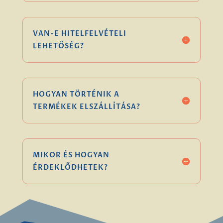
VAN-E HITELFELVÉTELI
LEHETŐSÉG?
HOGYAN TÖRTÉNIK A
TERMÉKEK ELSZÁLLÍTÁSA?
MIKOR ÉS HOGYAN
ÉRDEKLŐDHETEK?