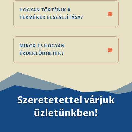
HOGYAN TÖRTÉNIK A
TERMÉKEK ELSZÁLLÍTÁSA?
MIKOR ÉS HOGYAN
ÉRDEKLŐDHETEK?
Szeretetettel várjuk
üzletünkben!