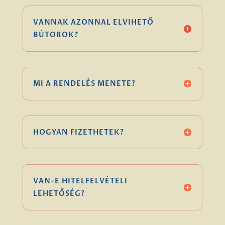
VANNAK AZONNAL ELVIHETŐ
BÚTOROK?
MI A RENDELÉS MENETE?
HOGYAN FIZETHETEK?
VAN-E HITELFELVÉTELI
LEHETŐSÉG?