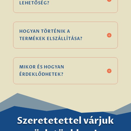
LEHETŐSÉG?
HOGYAN TÖRTÉNIK A
TERMÉKEK ELSZÁLLÍTÁSA?
MIKOR ÉS HOGYAN
ÉRDEKLŐDHETEK?
Szeretetettel várjuk