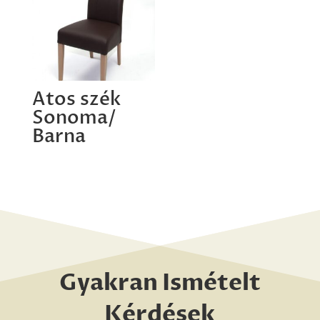
Atos szék
Sonoma/
Barna
Gyakran Ismételt
Kérdések