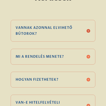
VANNAK AZONNAL ELVIHETŐ
BÚTOROK?
MI A RENDELÉS MENETE?
HOGYAN FIZETHETEK?
VAN-E HITELFELVÉTELI