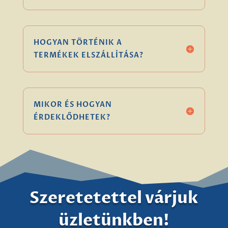
HOGYAN TÖRTÉNIK A
TERMÉKEK ELSZÁLLÍTÁSA?
MIKOR ÉS HOGYAN
ÉRDEKLŐDHETEK?
Szeretetettel várjuk
üzletünkben!