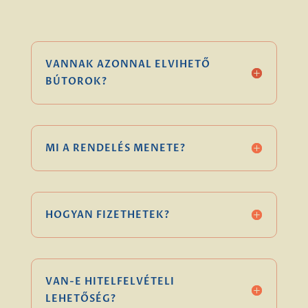
VANNAK AZONNAL ELVIHETŐ
BÚTOROK?
MI A RENDELÉS MENETE?
HOGYAN FIZETHETEK?
VAN-E HITELFELVÉTELI
LEHETŐSÉG?