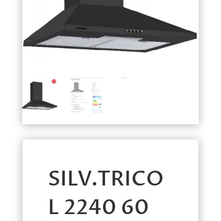
SILV.TRICO
L 2240 60