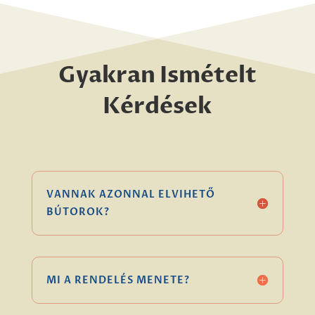
Gyakran Ismételt
Kérdések
VANNAK AZONNAL ELVIHETŐ
BÚTOROK?
MI A RENDELÉS MENETE?