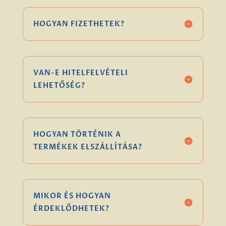
HOGYAN FIZETHETEK?
VAN-E HITELFELVÉTELI
LEHETŐSÉG?
HOGYAN TÖRTÉNIK A
TERMÉKEK ELSZÁLLÍTÁSA?
MIKOR ÉS HOGYAN
ÉRDEKLŐDHETEK?