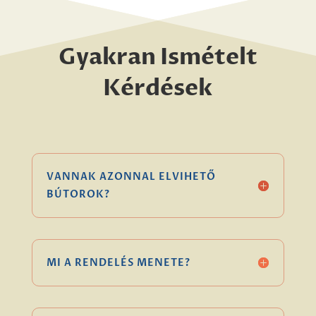
Gyakran Ismételt
Kérdések
VANNAK AZONNAL ELVIHETŐ
BÚTOROK?
MI A RENDELÉS MENETE?