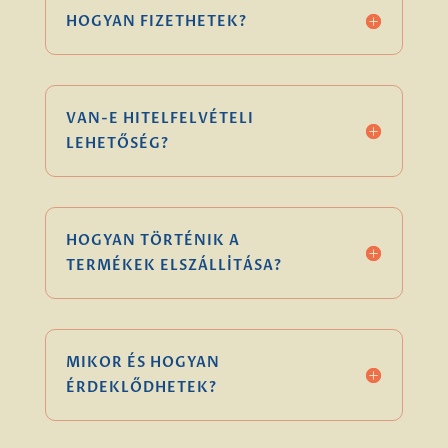
HOGYAN FIZETHETEK?
VAN-E HITELFELVÉTELI
LEHETŐSÉG?
HOGYAN TÖRTÉNIK A
TERMÉKEK ELSZÁLLÍTÁSA?
MIKOR ÉS HOGYAN
ÉRDEKLŐDHETEK?