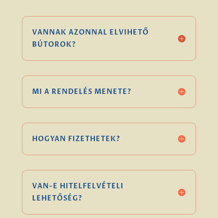
VANNAK AZONNAL ELVIHETŐ
BÚTOROK?
MI A RENDELÉS MENETE?
HOGYAN FIZETHETEK?
VAN-E HITELFELVÉTELI
LEHETŐSÉG?