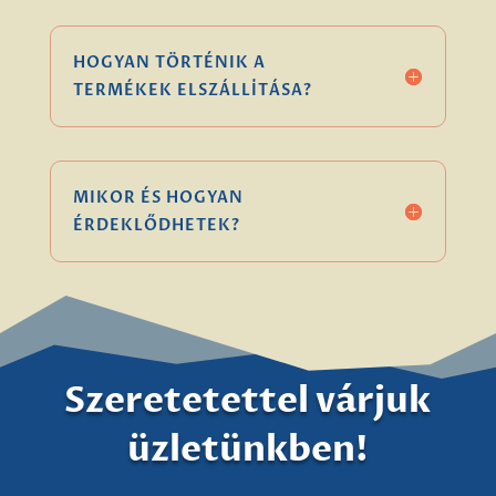
HOGYAN TÖRTÉNIK A
TERMÉKEK ELSZÁLLÍTÁSA?
MIKOR ÉS HOGYAN
ÉRDEKLŐDHETEK?
Szeretetettel várjuk
üzletünkben!