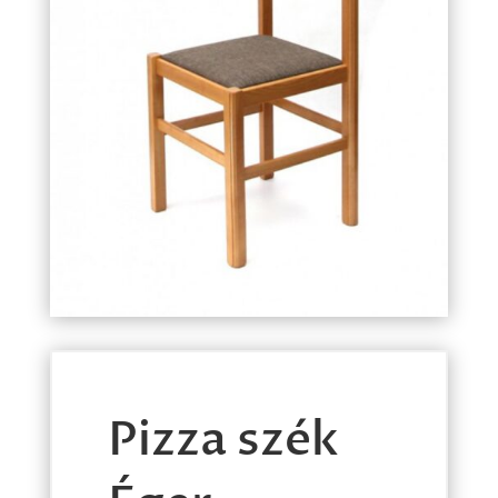
Pizza szék