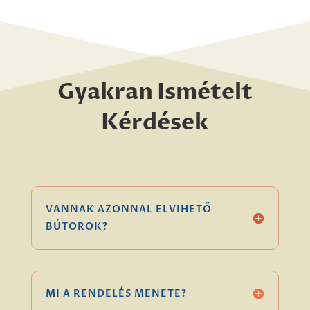
Gyakran Ismételt
Kérdések
VANNAK AZONNAL ELVIHETŐ
BÚTOROK?
MI A RENDELÉS MENETE?