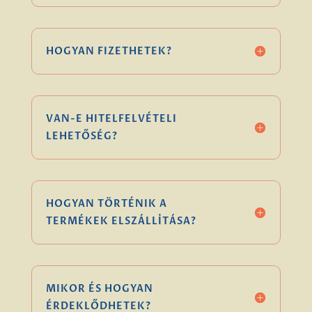
HOGYAN FIZETHETEK?
VAN-E HITELFELVÉTELI
LEHETŐSÉG?
HOGYAN TÖRTÉNIK A
TERMÉKEK ELSZÁLLÍTÁSA?
MIKOR ÉS HOGYAN
ÉRDEKLŐDHETEK?