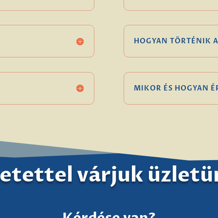
HOGYAN TÖRTÉNIK A
MIKOR ÉS HOGYAN 
etettel várjuk üzlet