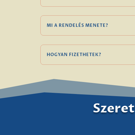
MI A RENDELÉS MENETE?
HOGYAN FIZETHETEK?
Szeret