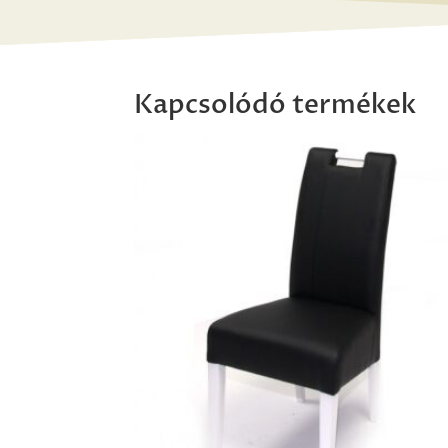
Kapcsolódó termékek