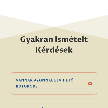
Gyakran Ismételt
Kérdések
VANNAK AZONNAL ELVIHETŐ
BÚTOROK?