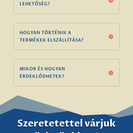
LEHETŐSÉG?
HOGYAN TÖRTÉNIK A
TERMÉKEK ELSZÁLLÍTÁSA?
MIKOR ÉS HOGYAN
ÉRDEKLŐDHETEK?
Szeretetettel várjuk