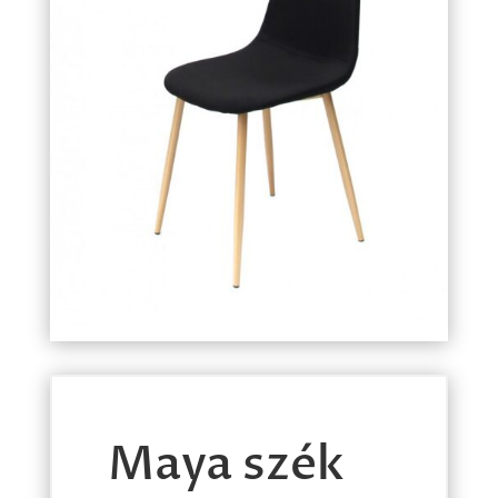
Maya szék