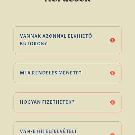
VANNAK AZONNAL ELVIHETŐ
BÚTOROK?
MI A RENDELÉS MENETE?
HOGYAN FIZETHETEK?
VAN-E HITELFELVÉTELI