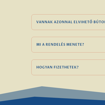
VANNAK AZONNAL ELVIHETŐ BÚTO
MI A RENDELÉS MENETE?
HOGYAN FIZETHETEK?