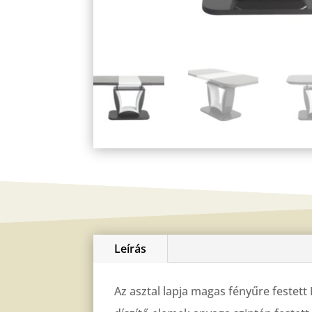
Leírás
Az asztal lapja magas fényűre festett 