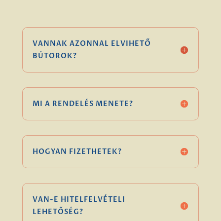
VANNAK AZONNAL ELVIHETŐ
BÚTOROK?
MI A RENDELÉS MENETE?
HOGYAN FIZETHETEK?
VAN-E HITELFELVÉTELI
LEHETŐSÉG?