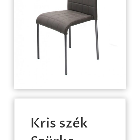
Kris szék