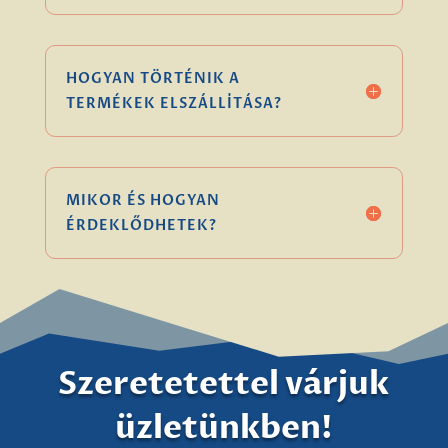
HOGYAN TÖRTÉNIK A
TERMÉKEK ELSZÁLLÍTÁSA?
MIKOR ÉS HOGYAN
ÉRDEKLŐDHETEK?
Szeretetettel várjuk
üzletünkben!