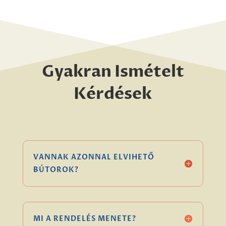
Gyakran Ismételt
Kérdések
VANNAK AZONNAL ELVIHETŐ
BÚTOROK?
MI A RENDELÉS MENETE?