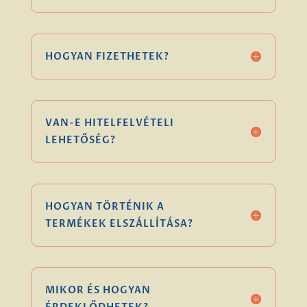
HOGYAN FIZETHETEK?
VAN-E HITELFELVÉTELI
LEHETŐSÉG?
HOGYAN TÖRTÉNIK A
TERMÉKEK ELSZÁLLÍTÁSA?
MIKOR ÉS HOGYAN