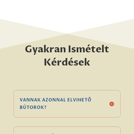
Gyakran Ismételt
Kérdések
VANNAK AZONNAL ELVIHETŐ
BÚTOROK?