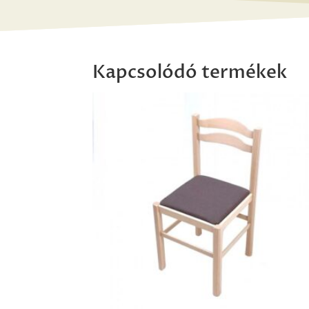
Kapcsolódó termékek