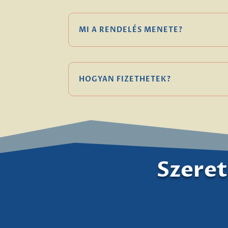
MI A RENDELÉS MENETE?
HOGYAN FIZETHETEK?
Szeret