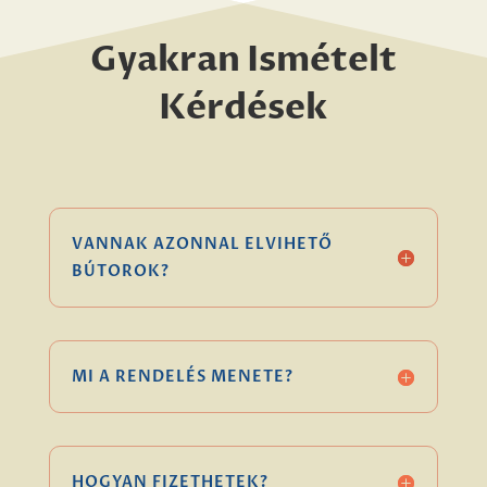
Gyakran Ismételt
Kérdések
VANNAK AZONNAL ELVIHETŐ
BÚTOROK?
MI A RENDELÉS MENETE?
HOGYAN FIZETHETEK?