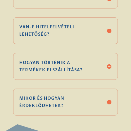
VAN-E HITELFELVÉTELI
LEHETŐSÉG?
HOGYAN TÖRTÉNIK A
TERMÉKEK ELSZÁLLÍTÁSA?
MIKOR ÉS HOGYAN
ÉRDEKLŐDHETEK?