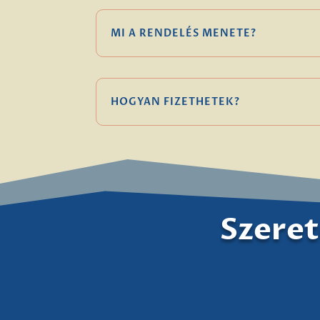
MI A RENDELÉS MENETE?
HOGYAN FIZETHETEK?
Szeret