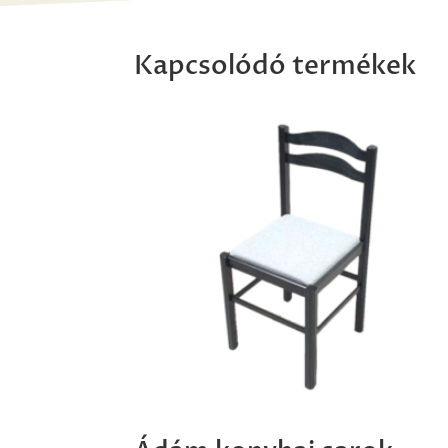
Kapcsolódó termékek