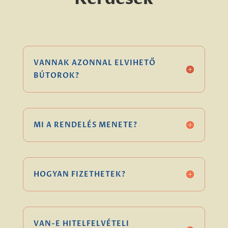
VANNAK AZONNAL ELVIHETŐ
BÚTOROK?
MI A RENDELÉS MENETE?
HOGYAN FIZETHETEK?
VAN-E HITELFELVÉTELI