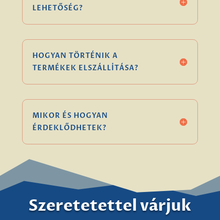
LEHETŐSÉG?
HOGYAN TÖRTÉNIK A
TERMÉKEK ELSZÁLLÍTÁSA?
MIKOR ÉS HOGYAN
ÉRDEKLŐDHETEK?
Szeretetettel várjuk