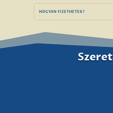
HOGYAN FIZETHETEK?
Szeret