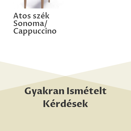
Atos szék
Sonoma/
Cappuccino
Gyakran Ismételt
Kérdések