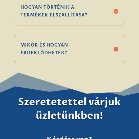
HOGYAN TÖRTÉNIK A
TERMÉKEK ELSZÁLLÍTÁSA?
MIKOR ÉS HOGYAN
ÉRDEKLŐDHETEK?
Szeretetettel várjuk
üzletünkben!