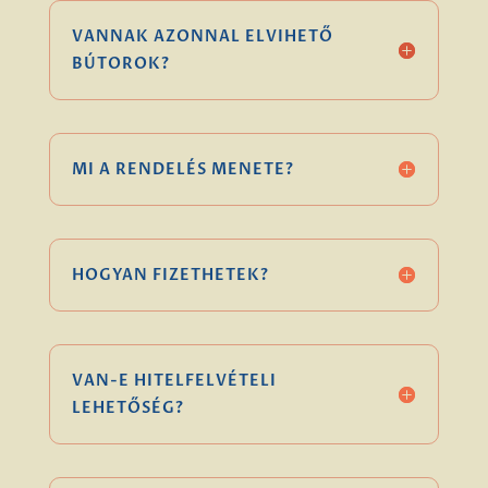
VANNAK AZONNAL ELVIHETŐ
BÚTOROK?
MI A RENDELÉS MENETE?
HOGYAN FIZETHETEK?
VAN-E HITELFELVÉTELI
LEHETŐSÉG?