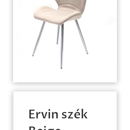
Ervin szék