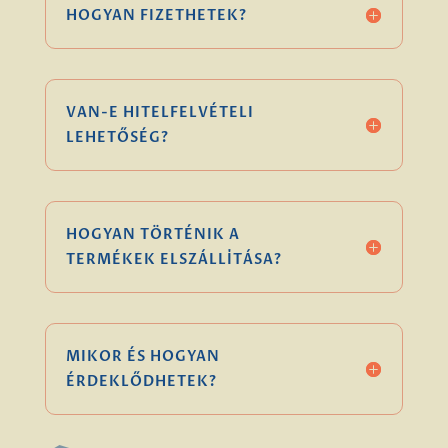
HOGYAN FIZETHETEK?
VAN-E HITELFELVÉTELI
LEHETŐSÉG?
HOGYAN TÖRTÉNIK A
TERMÉKEK ELSZÁLLÍTÁSA?
MIKOR ÉS HOGYAN
ÉRDEKLŐDHETEK?