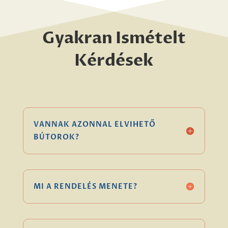
Gyakran Ismételt
Kérdések
VANNAK AZONNAL ELVIHETŐ
BÚTOROK?
MI A RENDELÉS MENETE?