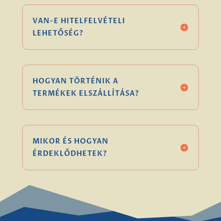
VAN-E HITELFELVÉTELI
LEHETŐSÉG?
HOGYAN TÖRTÉNIK A
TERMÉKEK ELSZÁLLÍTÁSA?
MIKOR ÉS HOGYAN
ÉRDEKLŐDHETEK?