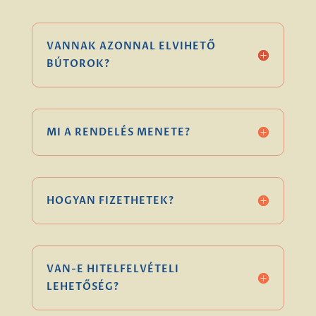
VANNAK AZONNAL ELVIHETŐ
BÚTOROK?
MI A RENDELÉS MENETE?
HOGYAN FIZETHETEK?
VAN-E HITELFELVÉTELI
LEHETŐSÉG?