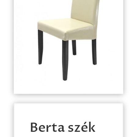
Berta szék