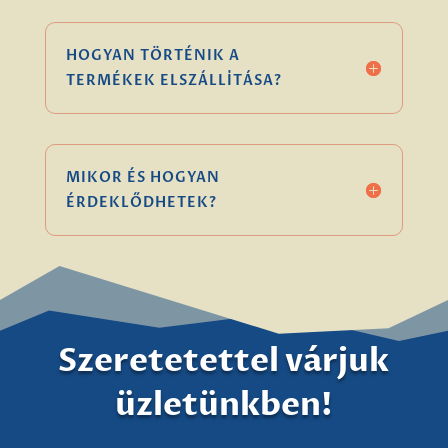
HOGYAN TÖRTÉNIK A
TERMÉKEK ELSZÁLLÍTÁSA?
MIKOR ÉS HOGYAN
ÉRDEKLŐDHETEK?
Szeretetettel várjuk
üzletünkben!