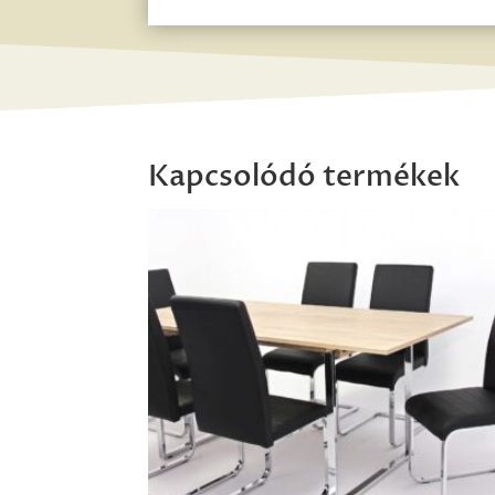
Kapcsolódó termékek