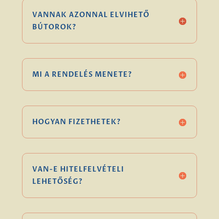
VANNAK AZONNAL ELVIHETŐ
BÚTOROK?
MI A RENDELÉS MENETE?
HOGYAN FIZETHETEK?
VAN-E HITELFELVÉTELI
LEHETŐSÉG?