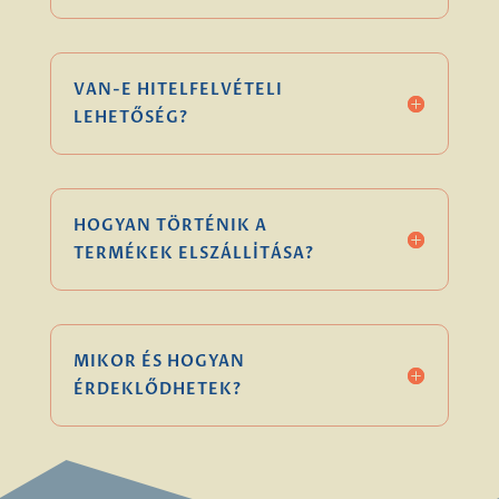
VAN-E HITELFELVÉTELI
LEHETŐSÉG?
HOGYAN TÖRTÉNIK A
TERMÉKEK ELSZÁLLÍTÁSA?
MIKOR ÉS HOGYAN
ÉRDEKLŐDHETEK?