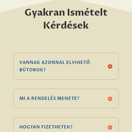
Gyakran Ismételt
Kérdések
VANNAK AZONNAL ELVIHETŐ
BÚTOROK?
MI A RENDELÉS MENETE?
HOGYAN FIZETHETEK?